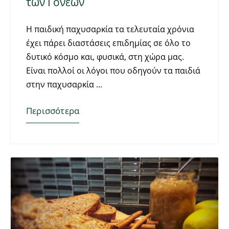
των Γονέων
Η παιδική παχυσαρκία τα τελευταία χρόνια
έχει πάρει διαστάσεις επιδημίας σε όλο το
δυτικό κόσμο και, φυσικά, στη χώρα μας.
Είναι πολλοί οι λόγοι που οδηγούν τα παιδιά
στην παχυσαρκία
Περισσότερα