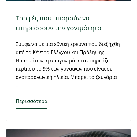
Τροφές που μπορούν να
επηρεάσουν την γονιμότητα
Σύμφωνα με μια εθνική έρευνα που διεξήχθη
από τα Κέντρα Ελέγχου και Πρόληψης
Νοσημάτων, η υπογονιμότητα επηρεάζει
περίπου το 9% των γυναικών που είναι σε
αναπαραγωγική ηλικία. Μπορεί τα ζευγάρια
Περισσότερα