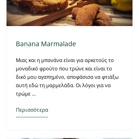
Banana Marmalade
Μιας και η μπανάνα είναι για αρκετούς το
μοναδικό φρούτο που τρώνε και είναι το
δικό μου αγαπημένο, αποφάσισα να φτιάξω
αυτή εδώ τη μαρμελάδα. Οι λόγοι για να
τρώμε
Περισσότερα