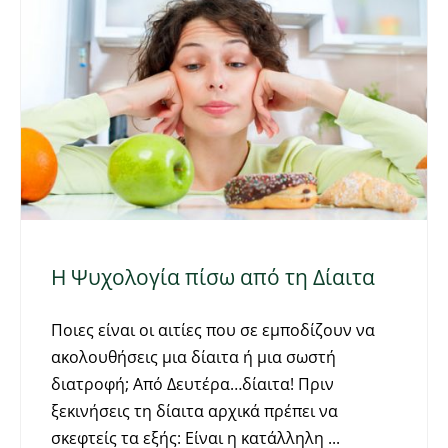
Η Ψυχολογία πίσω από τη Δίαιτα
Ποιες είναι οι αιτίες που σε εμποδίζουν να
ακολουθήσεις μια δίαιτα ή μια σωστή
διατροφή; Από Δευτέρα…δίαιτα! Πριν
ξεκινήσεις τη δίαιτα αρχικά πρέπει να
σκεφτείς τα εξής: Είναι η κατάλληλη