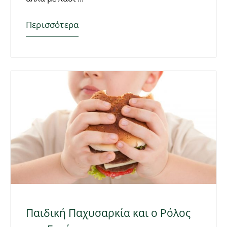
Περισσότερα
Παιδική Παχυσαρκία και ο Ρόλος