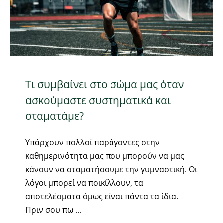
Τι συμβαίνει στο σώμα μας όταν
ασκούμαστε συστηματικά και
σταματάμε?
Υπάρχουν πολλοί παράγοντες στην
καθημερινότητα μας που μπορούν να μας
κάνουν να σταματήσουμε την γυμναστική. Οι
λόγοι μπορεί να ποικίλλουν, τα
αποτελέσματα όμως είναι πάντα τα ίδια.
Πριν σου πω