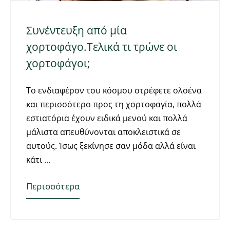
Συνέντευξη από μία
χορτοφάγο.Τελικά τι τρώνε οι
χορτοφάγοι;
Το ενδιαφέρον του κόσμου στρέφετε ολοένα
και περισσότερο προς τη χορτοφαγία, πολλά
εστιατόρια έχουν ειδικά μενού και πολλά
μάλιστα απευθύνονται αποκλειστικά σε
αυτούς. Ίσως ξεκίνησε σαν μόδα αλλά είναι
κάτι
Περισσότερα