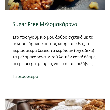
Sugar Free Μελομακάρονα
Στο προηγούμενο μου άρθρο σχετικά με τα
μελομακάρονα και τους κουραμπιέδες, τα
περισσότερα θετικά τα κέρδισαν (όχι άδικα)
τα μελομακάρονα. Αφού λοιπόν καταλήξαμε,
ότι με μέτρο, μπορείς να τα συμπεριλάβεις
Περισσότερα