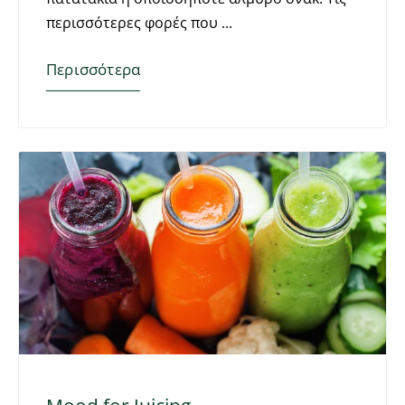
περισσότερες φορές που
Περισσότερα