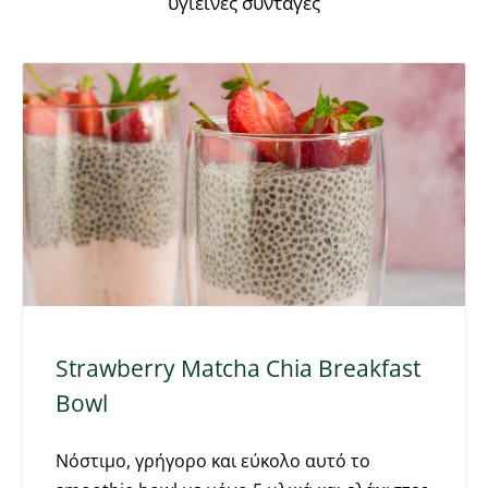
υγιεινές συνταγές
Strawberry Matcha Chia Breakfast
Bowl
Νόστιμο, γρήγορο και εύκολο αυτό το