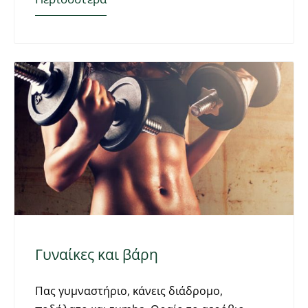
Γυναίκες και βάρη
Πας γυμναστήριο, κάνεις διάδρομο,