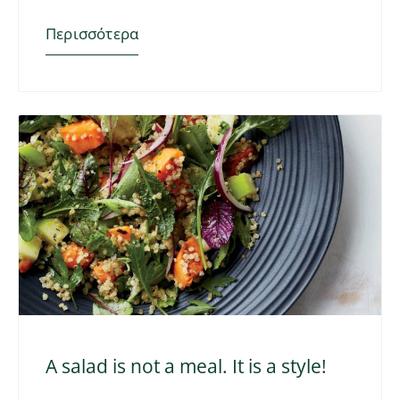
Περισσότερα
A salad is not a meal. It is a style!