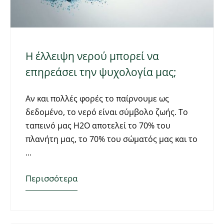
Η έλλειψη νερού μπορεί να
επηρεάσει την ψυχολογία μας;
Αν και πολλές φορές το παίρνουμε ως
δεδομένο, το νερό είναι σύμβολο ζωής. Το
ταπεινό μας Η2Ο αποτελεί το 70% του
πλανήτη μας, το 70% του σώματός μας και το
Περισσότερα