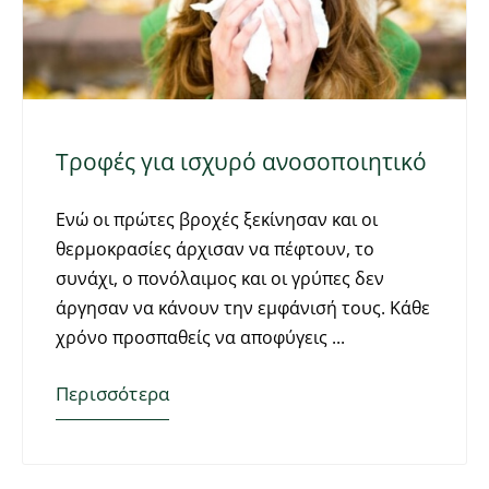
Τροφές για ισχυρό ανοσοποιητικό
Ενώ οι πρώτες βροχές ξεκίνησαν και οι
θερμοκρασίες άρχισαν να πέφτουν, το
συνάχι, ο πονόλαιμος και οι γρύπες δεν
άργησαν να κάνουν την εμφάνισή τους. Κάθε
χρόνο προσπαθείς να αποφύγεις
Περισσότερα