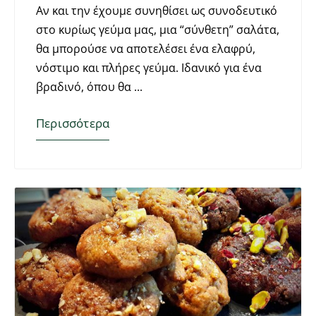
Αν και την έχουμε συνηθίσει ως συνοδευτικό
στο κυρίως γεύμα μας, μια “σύνθετη” σαλάτα,
θα μπορούσε να αποτελέσει ένα ελαφρύ,
νόστιμο και πλήρες γεύμα. Ιδανικό για ένα
βραδινό, όπου θα
Περισσότερα