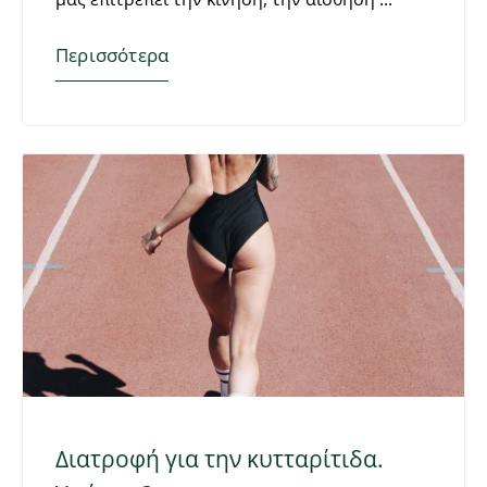
Περισσότερα
Διατροφή για την κυτταρίτιδα.