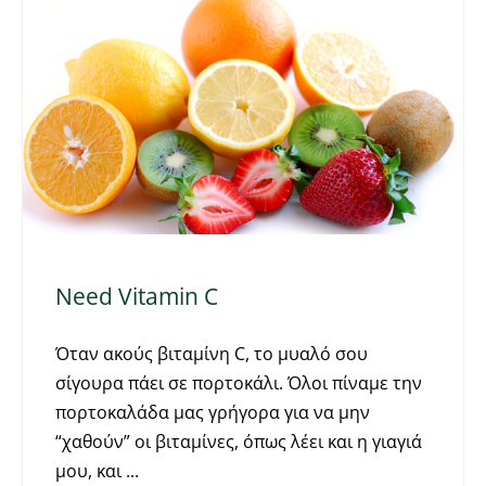
Need Vitamin C
Όταν ακούς βιταμίνη C, το μυαλό σου
σίγουρα πάει σε πορτοκάλι. Όλοι πίναμε την
πορτοκαλάδα μας γρήγορα για να μην
“χαθούν” οι βιταμίνες, όπως λέει και η γιαγιά
μου, και