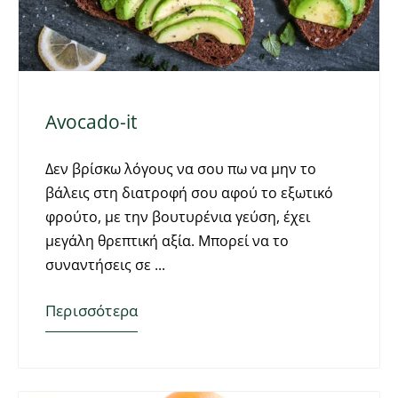
Avocado-it
Δεν βρίσκω λόγους να σου πω να μην το
βάλεις στη διατροφή σου αφού το εξωτικό
φρούτο, με την βουτυρένια γεύση, έχει
μεγάλη θρεπτική αξία. Μπορεί να το
συναντήσεις σε
Περισσότερα