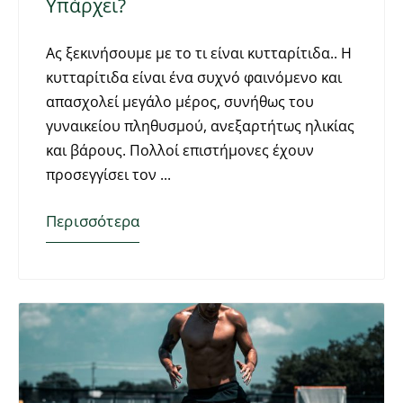
Υπάρχει?
Ας ξεκινήσουμε με το τι είναι κυτταρίτιδα.. Η
κυτταρίτιδα είναι ένα συχνό φαινόμενο και
απασχολεί μεγάλο μέρος, συνήθως του
γυναικείου πληθυσμού, ανεξαρτήτως ηλικίας
και βάρους. Πολλοί επιστήμονες έχουν
προσεγγίσει τον
Περισσότερα