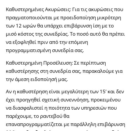
Καθυστερημένες Ακυρώσεις: Για τις ακυρώσεις που
πραγματοποιούνται με προειδοποίηση μικρότερη
των 12 ωρών θα υπάρχει επιβάρυνση ίση με το
μισό κόστος της συνεδρίας. Το ποσό αυτό θα πρέπει
να εξοφληθεί πριν από την επόμενη
προγραμματισμένη συνεδρία σας.
Καθυστερημένη Προσέλευση: Σε περίπτωση
καθυστέρησης στη συνεδρία σας, παρακαλούμε για
την άμεση ειδοποίησή μας.
Αν η καθυστέρηση είναι μεγαλύτερη των 15’ και δεν
έχει προηγηθεί σχετική συνεννόηση, προκειμένου
να διασφαλιστεί η ποιότητα των υπηρεσιών που
παρέχουμε, το ραντεβού θα
επαναπρογραμματίζεται με παράλληλη επιβάρυνση