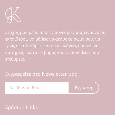
Στόχος μου μέσα από τις συνεδρίες μας είναι να σε
εκπαιδεύσω να μάθεις να ακούς το σώμα σου, να
τρως σωστά σύμφωνα με τις ανάγκες σου και να
διατηρείς πάντα το βάρος και τις συνήθειες που
επιθυμείς.
Εγγραφείτε στο Newsletter μας
Εγγραφή
Χρήσιμα Links