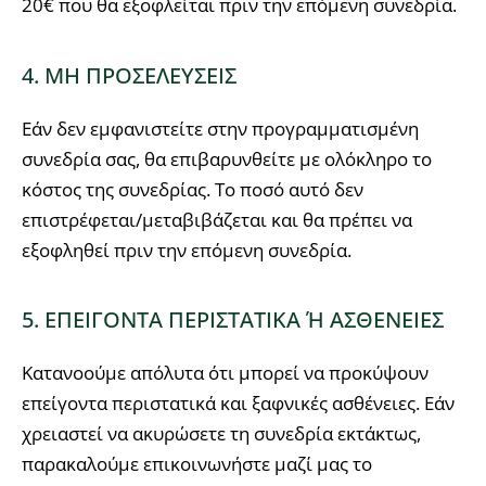
20€ που θα εξοφλείται πριν την επόμενη συνεδρία.
4. ΜΗ ΠΡΟΣΕΛΕΥΣΕΙΣ
Εάν δεν εμφανιστείτε στην προγραμματισμένη
συνεδρία σας, θα επιβαρυνθείτε με ολόκληρο το
κόστος της συνεδρίας. Το ποσό αυτό δεν
επιστρέφεται/μεταβιβάζεται και θα πρέπει να
εξοφληθεί πριν την επόμενη συνεδρία.
5. ΕΠΕΙΓΟΝΤΑ ΠΕΡΙΣΤΑΤΙΚΑ Ή ΑΣΘΕΝΕΙΕΣ
Κατανοούμε απόλυτα ότι μπορεί να προκύψουν
επείγοντα περιστατικά και ξαφνικές ασθένειες. Εάν
χρειαστεί να ακυρώσετε τη συνεδρία εκτάκτως,
παρακαλούμε επικοινωνήστε μαζί μας το