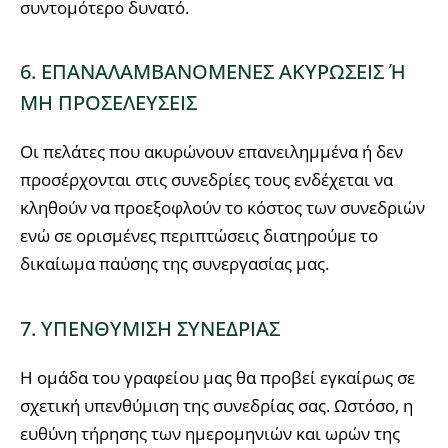
συντομότερο δυνατό.
6. ΕΠΑΝΑΛΑΜΒΑΝΟΜΕΝΕΣ ΑΚΥΡΩΣΕΙΣ Ή
ΜΗ ΠΡΟΣΕΛΕΥΣΕΙΣ
Οι πελάτες που ακυρώνουν επανειλημμένα ή δεν
προσέρχονται στις συνεδρίες τους ενδέχεται να
κληθούν να προεξοφλούν το κόστος των συνεδριών
ενώ σε ορισμένες περιπτώσεις διατηρούμε το
δικαίωμα παύσης της συνεργασίας μας.
7. ΥΠΕΝΘΥΜΙΣΗ ΣΥΝΕΔΡΙΑΣ
Η ομάδα του γραφείου μας θα προβεί εγκαίρως σε
σχετική υπενθύμιση της συνεδρίας σας. Ωστόσο, η
ευθύνη τήρησης των ημερομηνιών και ωρών της