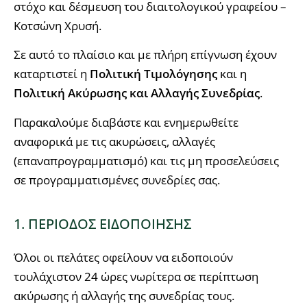
στόχο και δέσμευση του διαιτολογικού γραφείου –
Κοτσώνη Χρυσή.
Σε αυτό το πλαίσιο και με πλήρη επίγνωση έχουν
καταρτιστεί η
Πολιτική Τιμολόγησης
και η
Πολιτική Ακύρωσης και Αλλαγής Συνεδρίας
.
Παρακαλούμε διαβάστε και ενημερωθείτε
αναφορικά με τις ακυρώσεις, αλλαγές
(επαναπρογραμματισμό) και τις μη προσελεύσεις
σε προγραμματισμένες συνεδρίες σας.
1. ΠΕΡΙΟΔΟΣ ΕΙΔΟΠΟΙΗΣΗΣ
Όλοι οι πελάτες οφείλουν να ειδοποιούν
τουλάχιστον 24 ώρες νωρίτερα σε περίπτωση
ακύρωσης ή αλλαγής της συνεδρίας τους.