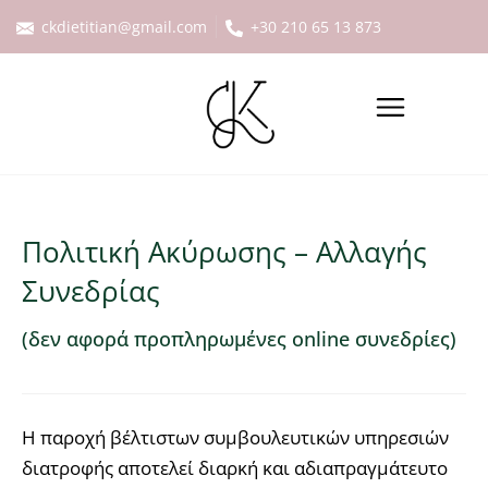
ckdietitian@gmail.com
+30 210 65 13 873
Πολιτική Ακύρωσης – Αλλαγής
Συνεδρίας
(δεν αφορά προπληρωμένες online συνεδρίες)
Η παροχή βέλτιστων συμβουλευτικών υπηρεσιών
διατροφής αποτελεί διαρκή και αδιαπραγμάτευτο