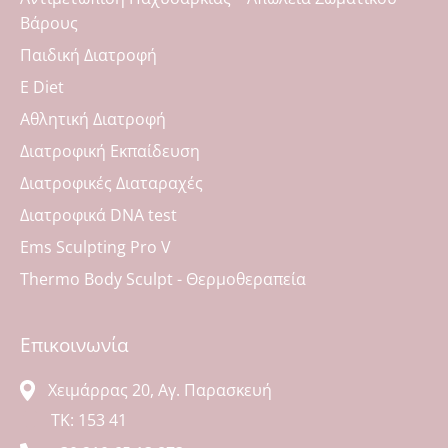
Βάρους
Παιδική Διατροφή
Ε Diet
Αθλητική Διατροφή
Διατροφική Εκπαίδευση
Διατροφικές Διαταραχές
Διατροφικά DNA test
Ems Sculpting Pro V
Thermo Body Sculpt - Θερμοθεραπεία
Επικοινωνία
Χειμάρρας 20, Αγ. Παρασκευή
ΤΚ: 153 41