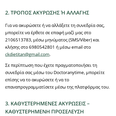
2. ΤΡΟΠΟΣ ΑΚΥΡΩΣΗΣ Ή ΑΛΛΑΓΗΣ
Για να ακυρώσετε ή να αλλάξετε τη συνεδρία σας,
μπορείτε να έρθετε σε επαφή μαζί μας στο
2106513783, μέσω μηνύματος (SMS/Viber) και
κλήσης στο 6980542801 ή μέσω email στο
ckdietitan@gmail.com
.
Σε περίπτωση που έχετε πραγματοποιήσει τη
συνεδρία σας μέσω του Doctoranytime, μπορείτε
επίσης να το ακυρώσετε ή να το
επαναπρογραμματίσετε μέσω της πλατφόρμας του.
3. ΚΑΘΥΣΤΕΡΗΜΕΝΕΣ ΑΚΥΡΩΣΕΙΣ –
ΚΑΘΥΣΤΕΡΗΜΕΝΗ ΠΡΟΣΕΛΕΥΣΗ