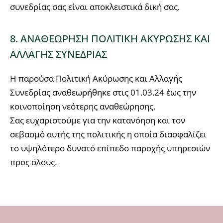
συνεδρίας σας είναι αποκλειστικά δική σας.
8. ΑΝΑΘΕΩΡΗΣΗ ΠΟΛΙΤΙΚΗ ΑΚΥΡΩΣΗΣ ΚΑΙ
ΑΛΛΑΓΗΣ ΣΥΝΕΔΡΙΑΣ
Η παρούσα Πολιτική Ακύρωσης και Αλλαγής
Συνεδρίας αναθεωρήθηκε στις 01.03.24 έως την
κοινοποίηση νεότερης αναθεώρησης.
Σας ευχαριστούμε για την κατανόηση και τον
σεβασμό αυτής της πολιτικής η οποία διασφαλίζει
το υψηλότερο δυνατό επίπεδο παροχής υπηρεσιών
προς όλους.