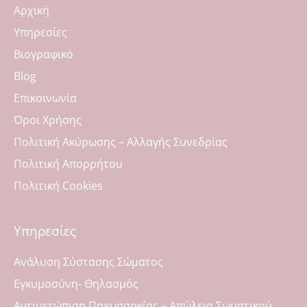
Αρχική
Υπηρεσίες
Βιογραφικό
Blog
Επικοινωνία
Όροι Χρήσης
Πολιτική Ακύρωσης – Αλλαγής Συνεδρίας
Πολιτική Απορρήτου
Πολιτική Cookies
Υπηρεσίες
Ανάλυση Σύστασης Σώματος
Εγκυμοσύνη- Θηλασμός
Αντιμετώπιση Παχυσαρκίας – Απώλεια Σωματικού