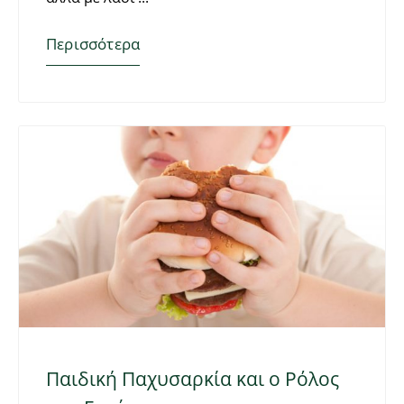
Περισσότερα
Παιδική Παχυσαρκία και ο Ρόλος