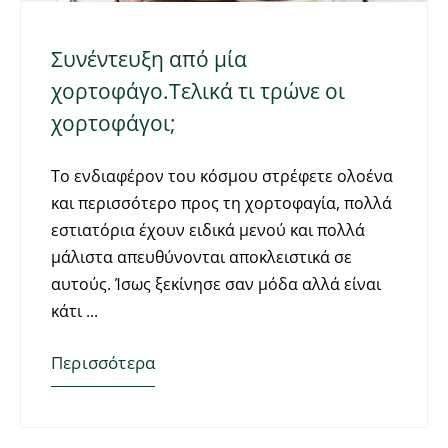
Συνέντευξη από μία
χορτοφάγο.Τελικά τι τρώνε οι
χορτοφάγοι;
Το ενδιαφέρον του κόσμου στρέφετε ολοένα
και περισσότερο προς τη χορτοφαγία, πολλά
εστιατόρια έχουν ειδικά μενού και πολλά
μάλιστα απευθύνονται αποκλειστικά σε
αυτούς. Ίσως ξεκίνησε σαν μόδα αλλά είναι
κάτι
Περισσότερα