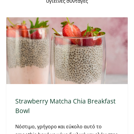
υγιεινές συνταγές
Strawberry Matcha Chia Breakfast
Bowl
Νόστιμο, γρήγορο και εύκολο αυτό το