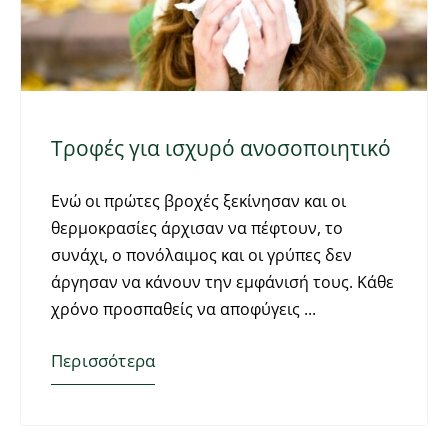
Τροφές για ισχυρό ανοσοποιητικό
Ενώ οι πρώτες βροχές ξεκίνησαν και οι
θερμοκρασίες άρχισαν να πέφτουν, το
συνάχι, ο πονόλαιμος και οι γρύπες δεν
άργησαν να κάνουν την εμφάνισή τους. Κάθε
χρόνο προσπαθείς να αποφύγεις
Περισσότερα