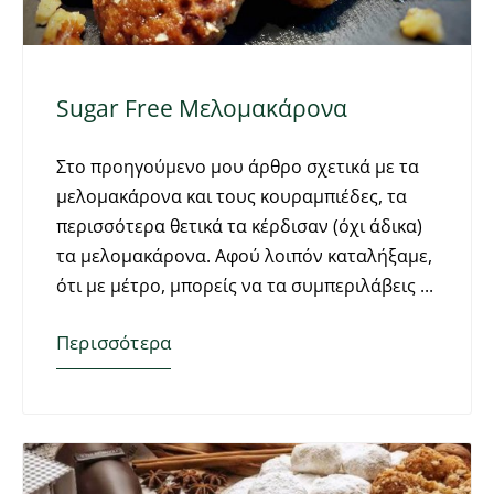
Sugar Free Μελομακάρονα
Στο προηγούμενο μου άρθρο σχετικά με τα
μελομακάρονα και τους κουραμπιέδες, τα
περισσότερα θετικά τα κέρδισαν (όχι άδικα)
τα μελομακάρονα. Αφού λοιπόν καταλήξαμε,
ότι με μέτρο, μπορείς να τα συμπεριλάβεις
Περισσότερα