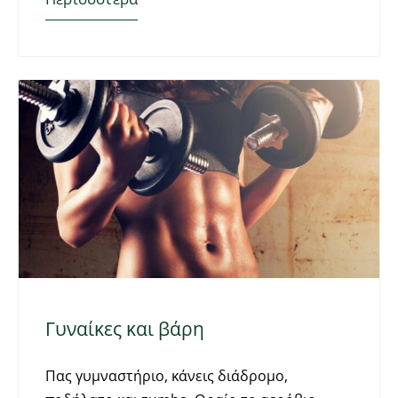
Γυναίκες και βάρη
Πας γυμναστήριο, κάνεις διάδρομο,