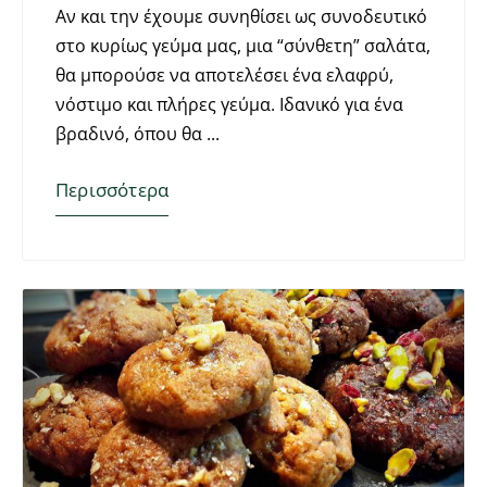
Αν και την έχουμε συνηθίσει ως συνοδευτικό
στο κυρίως γεύμα μας, μια “σύνθετη” σαλάτα,
θα μπορούσε να αποτελέσει ένα ελαφρύ,
νόστιμο και πλήρες γεύμα. Ιδανικό για ένα
βραδινό, όπου θα
Περισσότερα