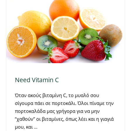
Need Vitamin C
Όταν ακούς βιταμίνη C, το μυαλό σου
σίγουρα πάει σε πορτοκάλι. Όλοι πίναμε την
πορτοκαλάδα μας γρήγορα για να μην
“χαθούν” οι βιταμίνες, όπως λέει και η γιαγιά
μου, και