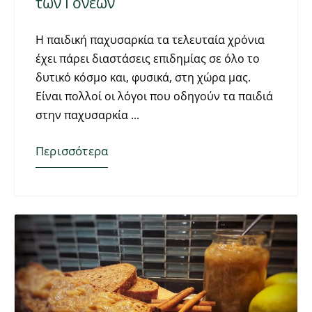
των Γονέων
Η παιδική παχυσαρκία τα τελευταία χρόνια
έχει πάρει διαστάσεις επιδημίας σε όλο το
δυτικό κόσμο και, φυσικά, στη χώρα μας.
Είναι πολλοί οι λόγοι που οδηγούν τα παιδιά
στην παχυσαρκία
Περισσότερα