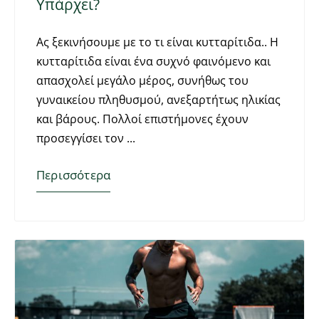
Υπάρχει?
Ας ξεκινήσουμε με το τι είναι κυτταρίτιδα.. Η
κυτταρίτιδα είναι ένα συχνό φαινόμενο και
απασχολεί μεγάλο μέρος, συνήθως του
γυναικείου πληθυσμού, ανεξαρτήτως ηλικίας
και βάρους. Πολλοί επιστήμονες έχουν
προσεγγίσει τον
Περισσότερα