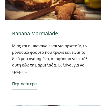
Banana Marmalade
Μιας και η μπανάνα είναι για αρκετούς το
μοναδικό φρούτο που τρώνε και είναι το
δικό μου αγαπημένο, αποφάσισα να φτιάξω
αυτή εδώ τη μαρμελάδα. Οι λόγοι για να
τρώμε
Περισσότερα