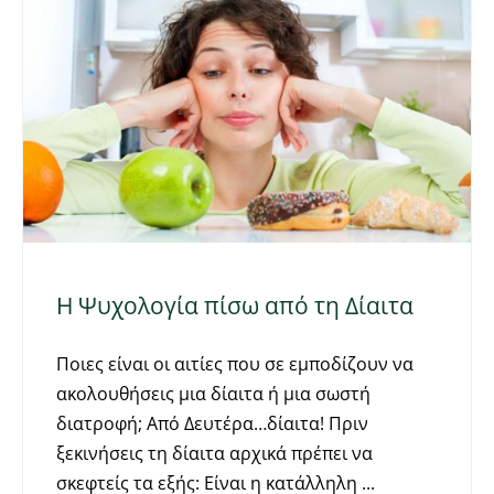
Η Ψυχολογία πίσω από τη Δίαιτα
Ποιες είναι οι αιτίες που σε εμποδίζουν να
ακολουθήσεις μια δίαιτα ή μια σωστή
διατροφή; Από Δευτέρα…δίαιτα! Πριν
ξεκινήσεις τη δίαιτα αρχικά πρέπει να
σκεφτείς τα εξής: Είναι η κατάλληλη