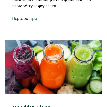
περισσότερες φορές που
Περισσότερα