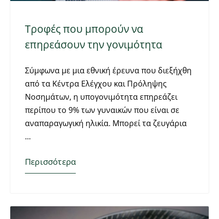
Τροφές που μπορούν να
επηρεάσουν την γονιμότητα
Σύμφωνα με μια εθνική έρευνα που διεξήχθη
από τα Κέντρα Ελέγχου και Πρόληψης
Νοσημάτων, η υπογονιμότητα επηρεάζει
περίπου το 9% των γυναικών που είναι σε
αναπαραγωγική ηλικία. Μπορεί τα ζευγάρια
Περισσότερα