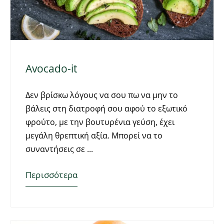
Avocado-it
Δεν βρίσκω λόγους να σου πω να μην το
βάλεις στη διατροφή σου αφού το εξωτικό
φρούτο, με την βουτυρένια γεύση, έχει
μεγάλη θρεπτική αξία. Μπορεί να το
συναντήσεις σε
Περισσότερα