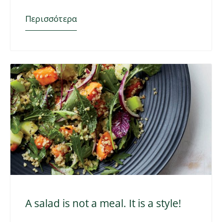
Περισσότερα
A salad is not a meal. It is a style!