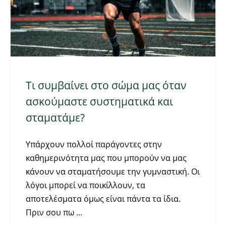
Τι συμβαίνει στο σώμα μας όταν
ασκούμαστε συστηματικά και
σταματάμε?
Υπάρχουν πολλοί παράγοντες στην
καθημερινότητα μας που μπορούν να μας
κάνουν να σταματήσουμε την γυμναστική. Οι
λόγοι μπορεί να ποικίλλουν, τα
αποτελέσματα όμως είναι πάντα τα ίδια.
Πριν σου πω