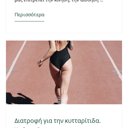
Περισσότερα
Διατροφή για την κυτταρίτιδα.