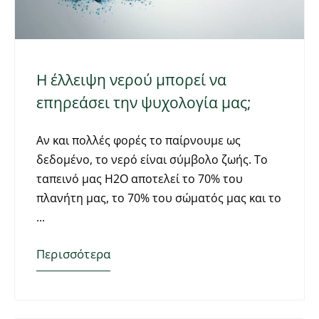
Η έλλειψη νερού μπορεί να
επηρεάσει την ψυχολογία μας;
Αν και πολλές φορές το παίρνουμε ως
δεδομένο, το νερό είναι σύμβολο ζωής. Το
ταπεινό μας Η2Ο αποτελεί το 70% του
πλανήτη μας, το 70% του σώματός μας και το
Περισσότερα