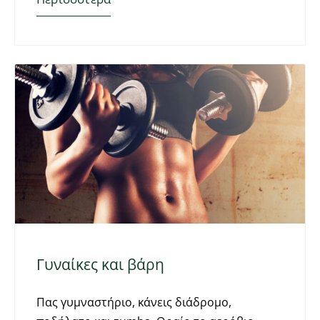
Γυναίκες και βάρη
Πας γυμναστήριο, κάνεις διάδρομο,