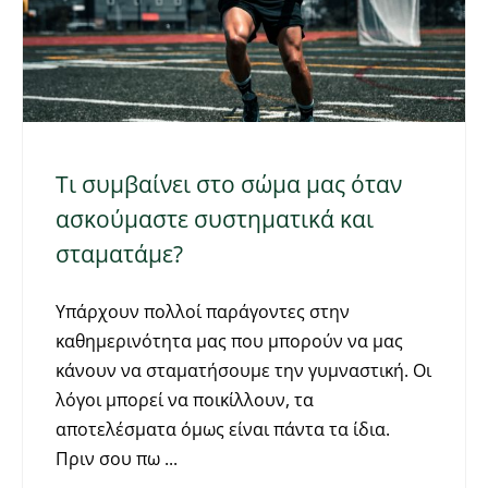
Τι συμβαίνει στο σώμα μας όταν
ασκούμαστε συστηματικά και
σταματάμε?
Υπάρχουν πολλοί παράγοντες στην
καθημερινότητα μας που μπορούν να μας
κάνουν να σταματήσουμε την γυμναστική. Οι
λόγοι μπορεί να ποικίλλουν, τα
αποτελέσματα όμως είναι πάντα τα ίδια.
Πριν σου πω