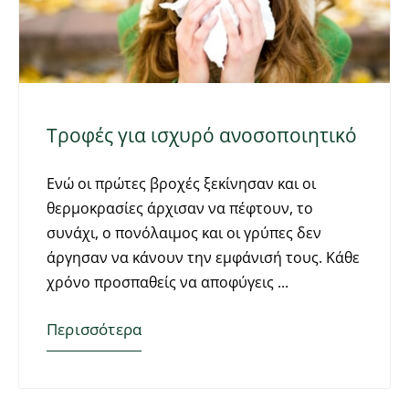
Τροφές για ισχυρό ανοσοποιητικό
Ενώ οι πρώτες βροχές ξεκίνησαν και οι
θερμοκρασίες άρχισαν να πέφτουν, το
συνάχι, ο πονόλαιμος και οι γρύπες δεν
άργησαν να κάνουν την εμφάνισή τους. Κάθε
χρόνο προσπαθείς να αποφύγεις
Περισσότερα