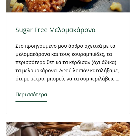
Sugar Free Μελομακάρονα
Στο προηγούμενο μου άρθρο σχετικά με τα
μελομακάρονα και τους κουραμπιέδες, τα
περισσότερα θετικά τα κέρδισαν (όχι άδικα)
τα μελομακάρονα. Αφού λοιπόν καταλήξαμε,
ότι με μέτρο, μπορείς να τα συμπεριλάβεις
Περισσότερα