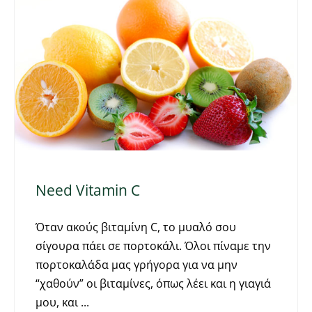
Need Vitamin C
Όταν ακούς βιταμίνη C, το μυαλό σου
σίγουρα πάει σε πορτοκάλι. Όλοι πίναμε την
πορτοκαλάδα μας γρήγορα για να μην
“χαθούν” οι βιταμίνες, όπως λέει και η γιαγιά
μου, και