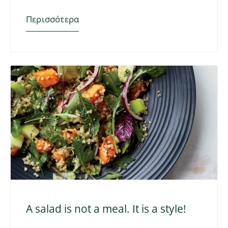
Περισσότερα
A salad is not a meal. It is a style!