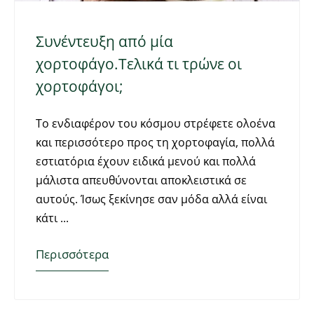
Συνέντευξη από μία
χορτοφάγο.Τελικά τι τρώνε οι
χορτοφάγοι;
Το ενδιαφέρον του κόσμου στρέφετε ολοένα
και περισσότερο προς τη χορτοφαγία, πολλά
εστιατόρια έχουν ειδικά μενού και πολλά
μάλιστα απευθύνονται αποκλειστικά σε
αυτούς. Ίσως ξεκίνησε σαν μόδα αλλά είναι
κάτι
Περισσότερα