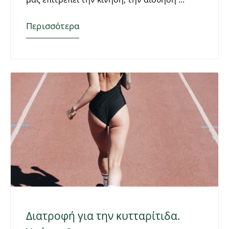
Περισσότερα
Διατροφή για την κυτταρίτιδα.