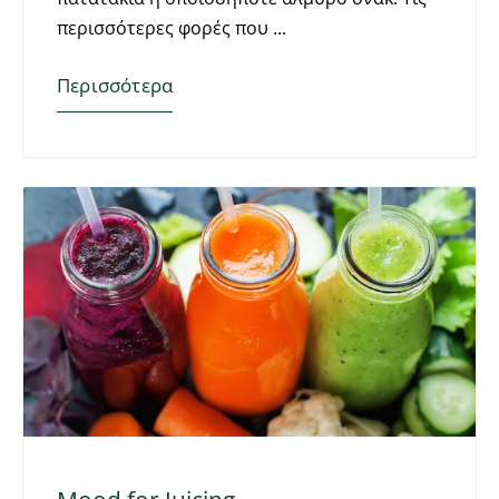
περισσότερες φορές που
Περισσότερα