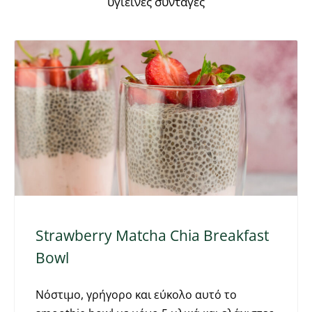
υγιεινές συνταγές
Strawberry Matcha Chia Breakfast
Bowl
Νόστιμο, γρήγορο και εύκολο αυτό το