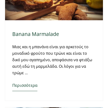
Banana Marmalade
Μιας και η μπανάνα είναι για αρκετούς το
μοναδικό φρούτο που τρώνε και είναι το
δικό μου αγαπημένο, αποφάσισα να φτιάξω
αυτή εδώ τη μαρμελάδα. Οι λόγοι για να
τρώμε
Περισσότερα