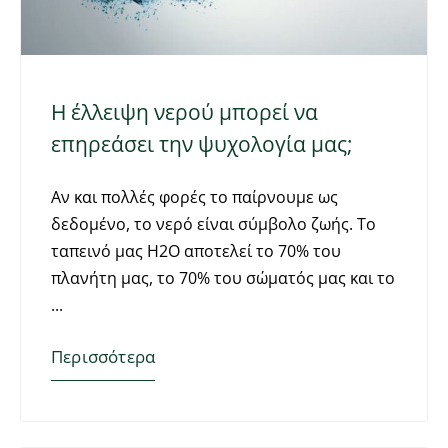
Η έλλειψη νερού μπορεί να
επηρεάσει την ψυχολογία μας;
Αν και πολλές φορές το παίρνουμε ως
δεδομένο, το νερό είναι σύμβολο ζωής. Το
ταπεινό μας Η2Ο αποτελεί το 70% του
πλανήτη μας, το 70% του σώματός μας και το
Περισσότερα