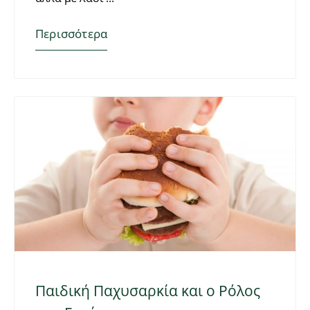
Περισσότερα
Παιδική Παχυσαρκία και ο Ρόλος