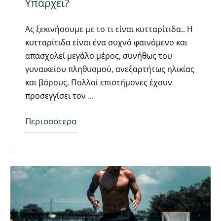
Υπάρχει?
Ας ξεκινήσουμε με το τι είναι κυτταρίτιδα.. Η
κυτταρίτιδα είναι ένα συχνό φαινόμενο και
απασχολεί μεγάλο μέρος, συνήθως του
γυναικείου πληθυσμού, ανεξαρτήτως ηλικίας
και βάρους. Πολλοί επιστήμονες έχουν
προσεγγίσει τον
Περισσότερα