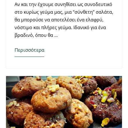
Αν και την έχουμε συνηθίσει ως συνοδευτικό
στο κυρίως γεύμα μας, μια “σύνθετη” σαλάτα,
θα μπορούσε να αποτελέσει ένα ελαφρύ,
νόστιμο και πλήρες γεύμα. Ιδανικό για ένα
βραδινό, όπου θα
Περισσότερα