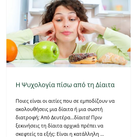
Η Ψυχολογία πίσω από τη Δίαιτα
Ποιες είναι οι αιτίες που σε εμποδίζουν να
ακολουθήσεις μια δίαιτα ή μια σωστή
διατροφή; Από Δευτέρα…δίαιτα! Πριν
ξεκινήσεις τη δίαιτα αρχικά πρέπει να
σκεφτείς τα εξής: Είναι η κατάλληλη