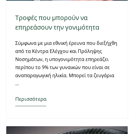
Τροφές που μπορούν να
επηρεάσουν την γονιμότητα
Σύμφωνα με μια εθνική έρευνα που διεξήχθη
από τα Κέντρα Ελέγχου και Πρόληψης
Νοσημάτων, η υπογονιμότητα επηρεάζει
περίπου το 9% των γυναικών που είναι σε
αναπαραγωγική ηλικία. Μπορεί τα ζευγάρια
Περισσότερα