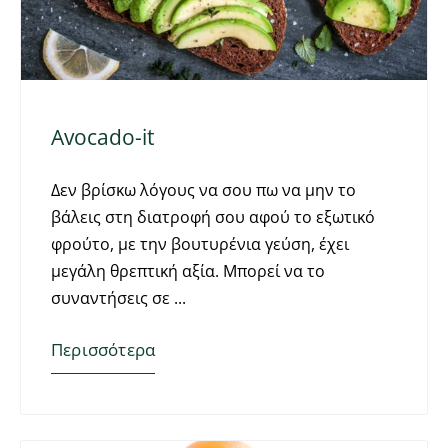
Avocado-it
Δεν βρίσκω λόγους να σου πω να μην το
βάλεις στη διατροφή σου αφού το εξωτικό
φρούτο, με την βουτυρένια γεύση, έχει
μεγάλη θρεπτική αξία. Μπορεί να το
συναντήσεις σε
Περισσότερα