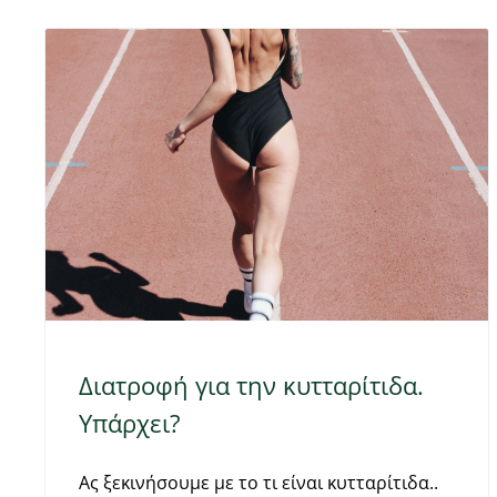
Διατροφή για την κυτταρίτιδα.
Υπάρχει?
Ας ξεκινήσουμε με το τι είναι κυτταρίτιδα..