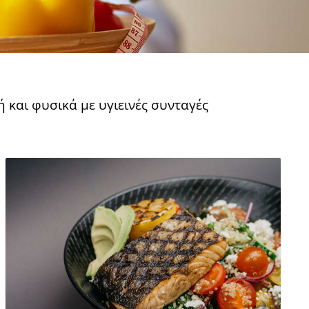
 και φυσικά με υγιεινές συνταγές