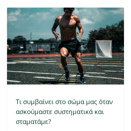
Τι συμβαίνει στο σώμα μας όταν
ασκούμαστε συστηματικά και
σταματάμε?