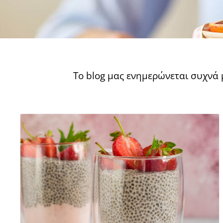
Το blog μας ενημερώνεται συχνά 