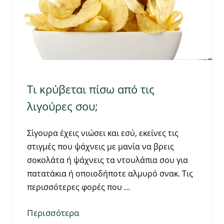
Τι κρύβεται πίσω από τις
λιγούρες σου;
Σίγουρα έχεις νιώσει και εσύ, εκείνες τις
στιγμές που ψάχνεις με μανία να βρεις
σοκολάτα ή ψάχνεις τα ντουλάπια σου για
πατατάκια ή οποιοδήποτε αλμυρό σνακ. Τις
περισσότερες φορές που
Περισσότερα