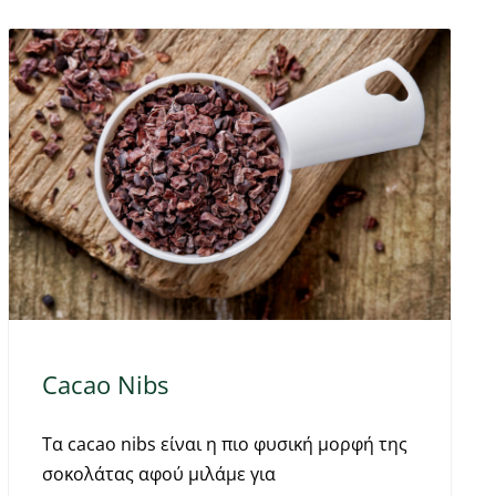
Cacao Nibs
Τα cacao nibs είναι η πιο φυσική μορφή της
σοκολάτας αφού μιλάμε για