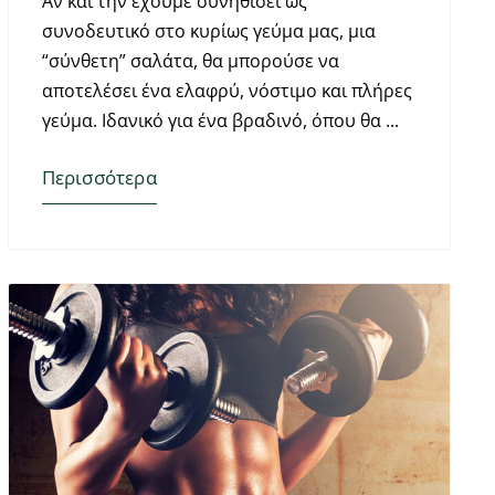
Αν και την έχουμε συνηθίσει ως
συνοδευτικό στο κυρίως γεύμα μας, μια
“σύνθετη” σαλάτα, θα μπορούσε να
αποτελέσει ένα ελαφρύ, νόστιμο και πλήρες
γεύμα. Ιδανικό για ένα βραδινό, όπου θα
Περισσότερα