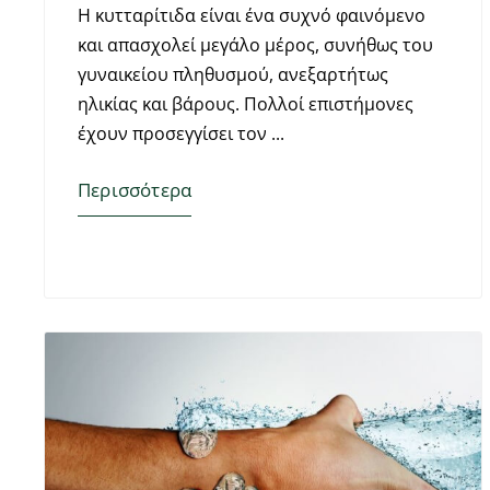
Η κυτταρίτιδα είναι ένα συχνό φαινόμενο
και απασχολεί μεγάλο μέρος, συνήθως του
γυναικείου πληθυσμού, ανεξαρτήτως
ηλικίας και βάρους. Πολλοί επιστήμονες
έχουν προσεγγίσει τον
Περισσότερα