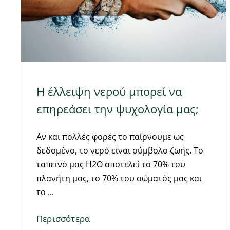
Η έλλειψη νερού μπορεί να
επηρεάσει την ψυχολογία μας;
Αν και πολλές φορές το παίρνουμε ως
δεδομένο, το νερό είναι σύμβολο ζωής. Το
ταπεινό μας Η2Ο αποτελεί το 70% του
πλανήτη μας, το 70% του σώματός μας και
το
Περισσότερα