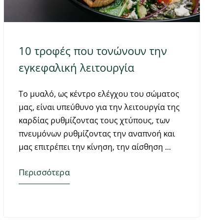
10 τροφές που τονώνουν την
εγκεφαλική λειτουργία
Το μυαλό, ως κέντρο ελέγχου του σώματος
μας, είναι υπεύθυνο για την λειτουργία της
καρδίας ρυθμίζοντας τους χτύπους, των
πνευμόνων ρυθμίζοντας την αναπνοή και
μας επιτρέπει την κίνηση, την αίσθηση
Περισσότερα