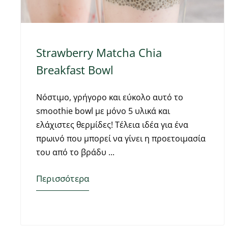
Strawberry Matcha Chia
Breakfast Bowl
Νόστιμο, γρήγορο και εύκολο αυτό το
smoothie bowl με μόνο 5 υλικά και
ελάχιστες θερμίδες! Τέλεια ιδέα για ένα
πρωινό που μπορεί να γίνει η προετοιμασία
του από το βράδυ
Περισσότερα