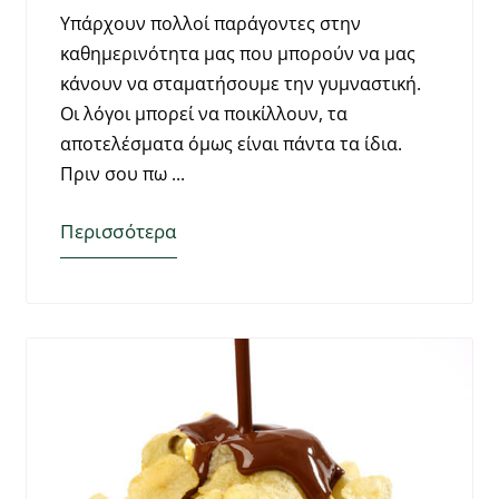
Υπάρχουν πολλοί παράγοντες στην
καθημερινότητα μας που μπορούν να μας
κάνουν να σταματήσουμε την γυμναστική.
Οι λόγοι μπορεί να ποικίλλουν, τα
αποτελέσματα όμως είναι πάντα τα ίδια.
Πριν σου πω
Περισσότερα