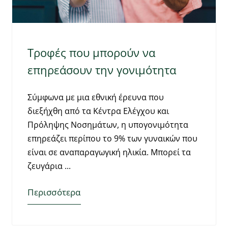
Τροφές που μπορούν να
επηρεάσουν την γονιμότητα
Σύμφωνα με μια εθνική έρευνα που
διεξήχθη από τα Κέντρα Ελέγχου και
Πρόληψης Νοσημάτων, η υπογονιμότητα
επηρεάζει περίπου το 9% των γυναικών που
είναι σε αναπαραγωγική ηλικία. Μπορεί τα
ζευγάρια
Περισσότερα