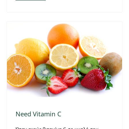
Need Vitamin C