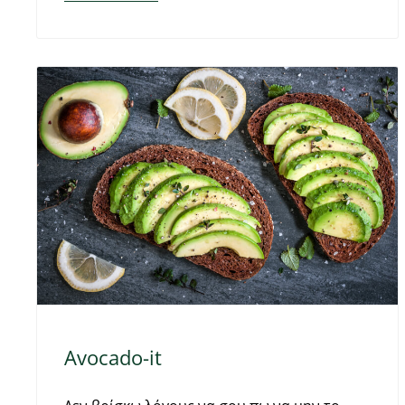
Avocado-it