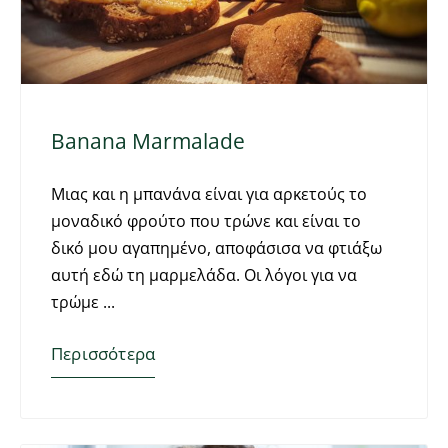
Banana Marmalade
Μιας και η μπανάνα είναι για αρκετούς το
μοναδικό φρούτο που τρώνε και είναι το
δικό μου αγαπημένο, αποφάσισα να φτιάξω
αυτή εδώ τη μαρμελάδα. Οι λόγοι για να
τρώμε
Περισσότερα