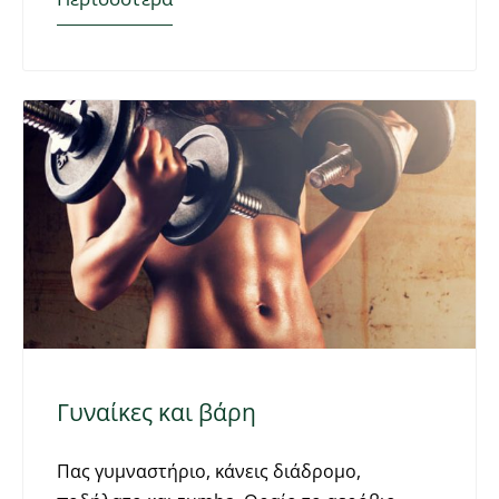
Γυναίκες και βάρη
Πας γυμναστήριο, κάνεις διάδρομο,