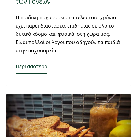
των Γονέων
Η παιδική παχυσαρκία τα τελευταία χρόνια
έχει πάρει διαστάσεις επιδημίας σε όλο το
δυτικό κόσμο και, φυσικά, στη χώρα μας.
Είναι πολλοί οι λόγοι που οδηγούν τα παιδιά
στην παχυσαρκία
Περισσότερα