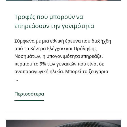
Τροφές που μπορούν να
επηρεάσουν την γονιμότητα
Σύμφωνα με μια εθνική έρευνα που διεξήχθη
από τα Κέντρα Ελέγχου και Πρόληψης
Νοσημάτων, η υπογονιμότητα επηρεάζει
περίπου το 9% των γυναικών που είναι σε
αναπαραγωγική ηλικία. Μπορεί τα ζευγάρια
Περισσότερα