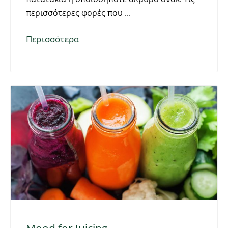
περισσότερες φορές που
Περισσότερα