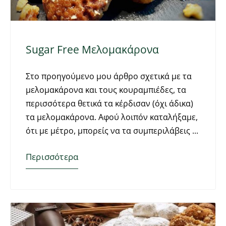
Sugar Free Μελομακάρονα
Στο προηγούμενο μου άρθρο σχετικά με τα
μελομακάρονα και τους κουραμπιέδες, τα
περισσότερα θετικά τα κέρδισαν (όχι άδικα)
τα μελομακάρονα. Αφού λοιπόν καταλήξαμε,
ότι με μέτρο, μπορείς να τα συμπεριλάβεις
Περισσότερα