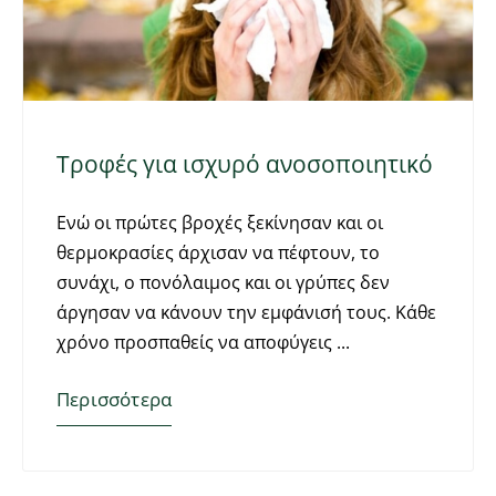
Τροφές για ισχυρό ανοσοποιητικό
Ενώ οι πρώτες βροχές ξεκίνησαν και οι
θερμοκρασίες άρχισαν να πέφτουν, το
συνάχι, ο πονόλαιμος και οι γρύπες δεν
άργησαν να κάνουν την εμφάνισή τους. Κάθε
χρόνο προσπαθείς να αποφύγεις
Περισσότερα