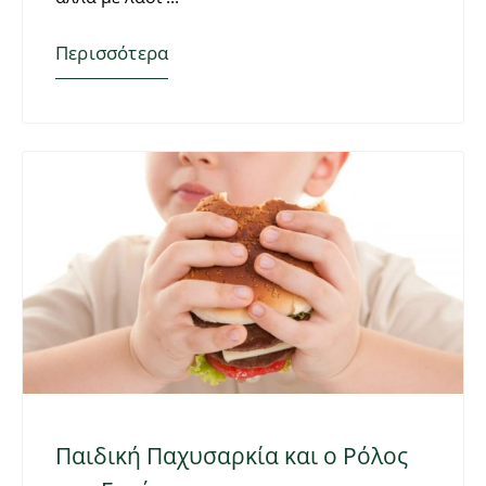
Περισσότερα
Παιδική Παχυσαρκία και ο Ρόλος