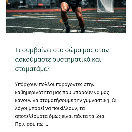
Τι συμβαίνει στο σώμα μας όταν
ασκούμαστε συστηματικά και
σταματάμε?
Υπάρχουν πολλοί παράγοντες στην
καθημερινότητα μας που μπορούν να μας
κάνουν να σταματήσουμε την γυμναστική. Οι
λόγοι μπορεί να ποικίλλουν, τα
αποτελέσματα όμως είναι πάντα τα ίδια.
Πριν σου πω