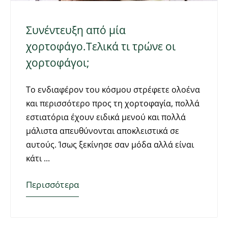
Συνέντευξη από μία
χορτοφάγο.Τελικά τι τρώνε οι
χορτοφάγοι;
Το ενδιαφέρον του κόσμου στρέφετε ολοένα
και περισσότερο προς τη χορτοφαγία, πολλά
εστιατόρια έχουν ειδικά μενού και πολλά
μάλιστα απευθύνονται αποκλειστικά σε
αυτούς. Ίσως ξεκίνησε σαν μόδα αλλά είναι
κάτι
Περισσότερα