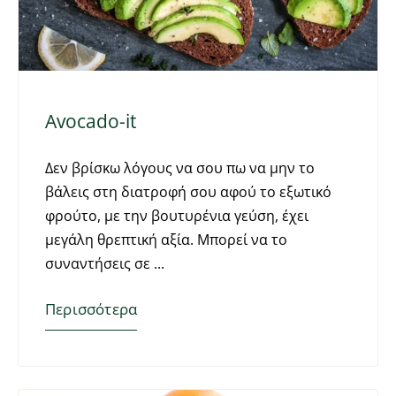
Avocado-it
Δεν βρίσκω λόγους να σου πω να μην το
βάλεις στη διατροφή σου αφού το εξωτικό
φρούτο, με την βουτυρένια γεύση, έχει
μεγάλη θρεπτική αξία. Μπορεί να το
συναντήσεις σε
Περισσότερα