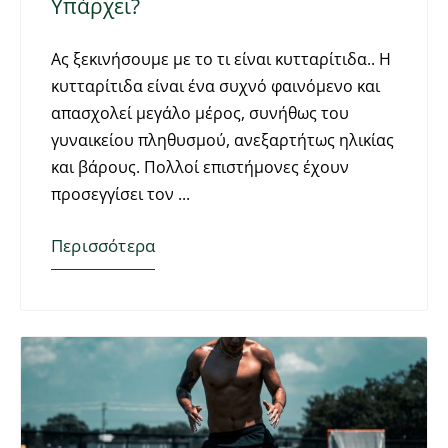
Υπάρχει?
Ας ξεκινήσουμε με το τι είναι κυτταρίτιδα.. Η
κυτταρίτιδα είναι ένα συχνό φαινόμενο και
απασχολεί μεγάλο μέρος, συνήθως του
γυναικείου πληθυσμού, ανεξαρτήτως ηλικίας
και βάρους. Πολλοί επιστήμονες έχουν
προσεγγίσει τον
Περισσότερα