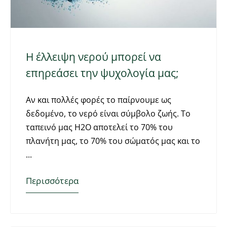
Η έλλειψη νερού μπορεί να
επηρεάσει την ψυχολογία μας;
Αν και πολλές φορές το παίρνουμε ως
δεδομένο, το νερό είναι σύμβολο ζωής. Το
ταπεινό μας Η2Ο αποτελεί το 70% του
πλανήτη μας, το 70% του σώματός μας και το
Περισσότερα