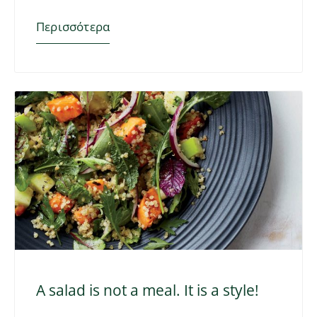
Περισσότερα
A salad is not a meal. It is a style!