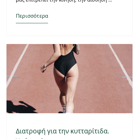
Περισσότερα
Διατροφή για την κυτταρίτιδα.