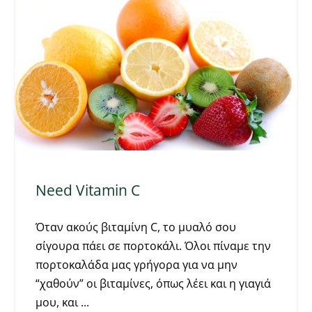
Need Vitamin C
Όταν ακούς βιταμίνη C, το μυαλό σου
σίγουρα πάει σε πορτοκάλι. Όλοι πίναμε την
πορτοκαλάδα μας γρήγορα για να μην
“χαθούν” οι βιταμίνες, όπως λέει και η γιαγιά
μου, και