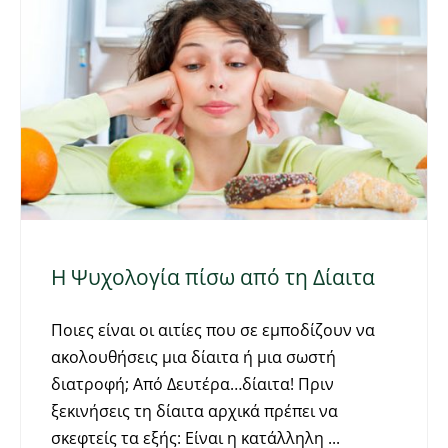
Η Ψυχολογία πίσω από τη Δίαιτα
Ποιες είναι οι αιτίες που σε εμποδίζουν να
ακολουθήσεις μια δίαιτα ή μια σωστή
διατροφή; Από Δευτέρα…δίαιτα! Πριν
ξεκινήσεις τη δίαιτα αρχικά πρέπει να
σκεφτείς τα εξής: Είναι η κατάλληλη