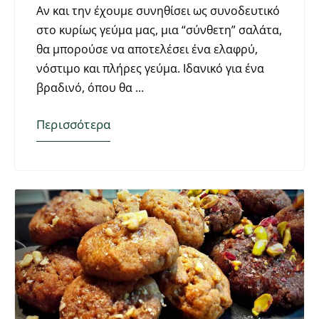
Αν και την έχουμε συνηθίσει ως συνοδευτικό
στο κυρίως γεύμα μας, μια “σύνθετη” σαλάτα,
θα μπορούσε να αποτελέσει ένα ελαφρύ,
νόστιμο και πλήρες γεύμα. Ιδανικό για ένα
βραδινό, όπου θα
Περισσότερα