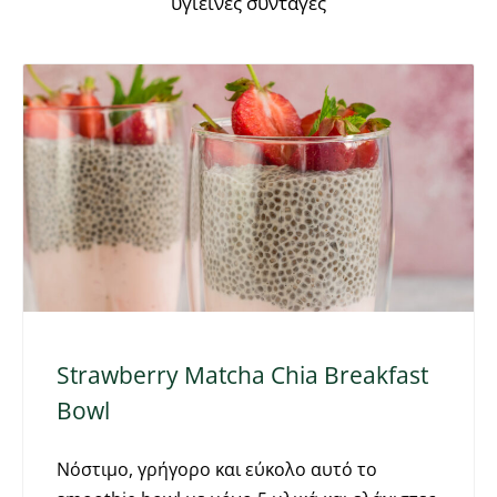
υγιεινές συνταγές
Strawberry Matcha Chia Breakfast
Bowl
Νόστιμο, γρήγορο και εύκολο αυτό το