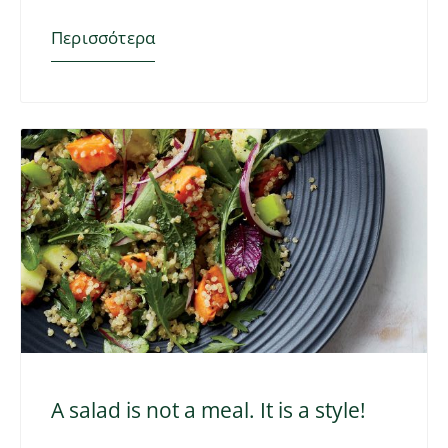
Περισσότερα
A salad is not a meal. It is a style!