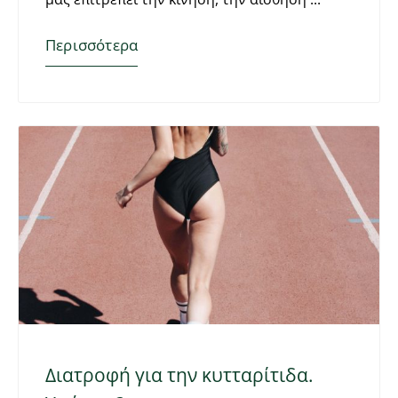
Περισσότερα
Διατροφή για την κυτταρίτιδα.