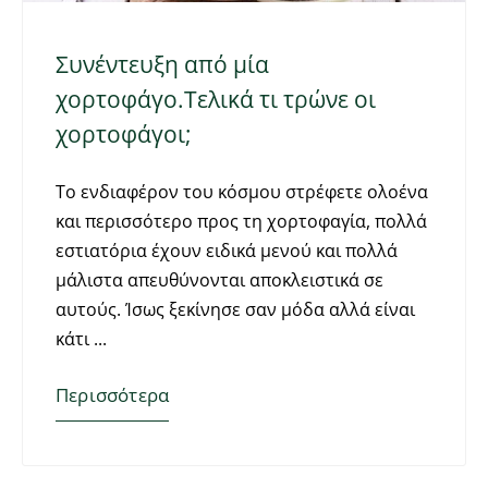
Συνέντευξη από μία
χορτοφάγο.Τελικά τι τρώνε οι
χορτοφάγοι;
Το ενδιαφέρον του κόσμου στρέφετε ολοένα
και περισσότερο προς τη χορτοφαγία, πολλά
εστιατόρια έχουν ειδικά μενού και πολλά
μάλιστα απευθύνονται αποκλειστικά σε
αυτούς. Ίσως ξεκίνησε σαν μόδα αλλά είναι
κάτι
Περισσότερα