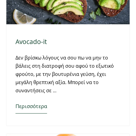
Avocado-it
Δεν βρίσκω λόγους να σου πω να μην το
βάλεις στη διατροφή σου αφού το εξωτικό
φρούτο, με την βουτυρένια γεύση, έχει
μεγάλη θρεπτική αξία. Μπορεί να το
συναντήσεις σε
Περισσότερα