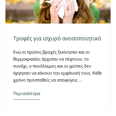
Τροφές για ισχυρό ανοσοποιητικό
Ενώ οι πρώτες βροχές ξεκίνησαν και οι
θερμοκρασίες άρχισαν να πέφτουν, το
συνάχι, ο πονόλαιμος και οι γρύπες δεν
άργησαν να κάνουν την εμφάνισή τους. Κάθε
χρόνο προσπαθείς να αποφύγεις
Περισσότερα