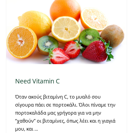
Need Vitamin C
Όταν ακούς βιταμίνη C, το μυαλό σου
σίγουρα πάει σε πορτοκάλι. Όλοι πίναμε την
πορτοκαλάδα μας γρήγορα για να μην
“χαθούν” οι βιταμίνες, όπως λέει και η γιαγιά
μου, και