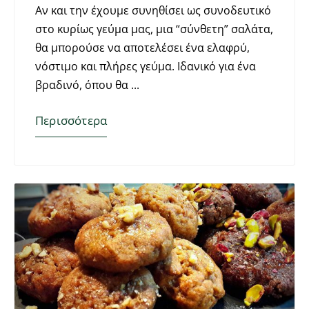
Αν και την έχουμε συνηθίσει ως συνοδευτικό
στο κυρίως γεύμα μας, μια “σύνθετη” σαλάτα,
θα μπορούσε να αποτελέσει ένα ελαφρύ,
νόστιμο και πλήρες γεύμα. Ιδανικό για ένα
βραδινό, όπου θα
Περισσότερα