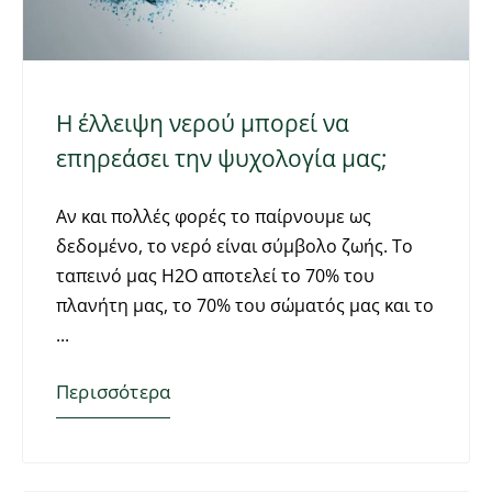
Η έλλειψη νερού μπορεί να
επηρεάσει την ψυχολογία μας;
Αν και πολλές φορές το παίρνουμε ως
δεδομένο, το νερό είναι σύμβολο ζωής. Το
ταπεινό μας Η2Ο αποτελεί το 70% του
πλανήτη μας, το 70% του σώματός μας και το
Περισσότερα