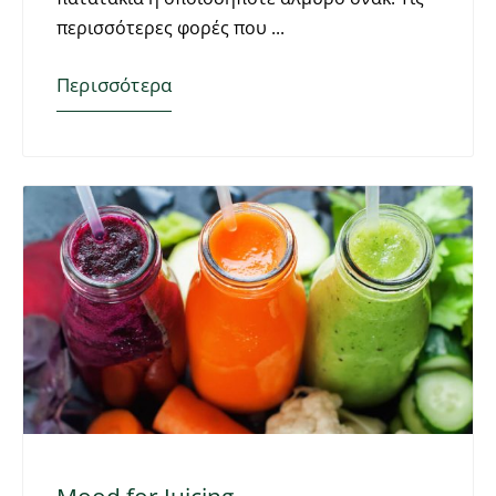
περισσότερες φορές που
Περισσότερα