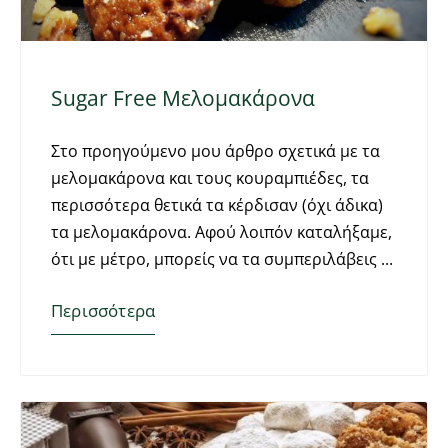
Sugar Free Μελομακάρονα
Στο προηγούμενο μου άρθρο σχετικά με τα
μελομακάρονα και τους κουραμπιέδες, τα
περισσότερα θετικά τα κέρδισαν (όχι άδικα)
τα μελομακάρονα. Αφού λοιπόν καταλήξαμε,
ότι με μέτρο, μπορείς να τα συμπεριλάβεις
Περισσότερα