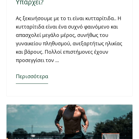
Υπάρχει?
Ας ξεκινήσουμε με το τι είναι κυτταρίτιδα.. Η
κυτταρίτιδα είναι ένα συχνό φαινόμενο και
απασχολεί μεγάλο μέρος, συνήθως του
γυναικείου πληθυσμού, ανεξαρτήτως ηλικίας
και βάρους. Πολλοί επιστήμονες έχουν
προσεγγίσει τον
Περισσότερα