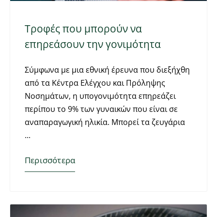
Τροφές που μπορούν να
επηρεάσουν την γονιμότητα
Σύμφωνα με μια εθνική έρευνα που διεξήχθη
από τα Κέντρα Ελέγχου και Πρόληψης
Νοσημάτων, η υπογονιμότητα επηρεάζει
περίπου το 9% των γυναικών που είναι σε
αναπαραγωγική ηλικία. Μπορεί τα ζευγάρια
Περισσότερα