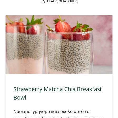
υγιεινές συνταγές
Strawberry Matcha Chia Breakfast
Bowl
Νόστιμο, γρήγορο και εύκολο αυτό το