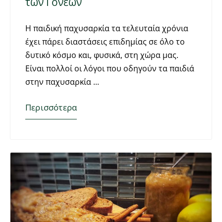
των Γονέων
Η παιδική παχυσαρκία τα τελευταία χρόνια
έχει πάρει διαστάσεις επιδημίας σε όλο το
δυτικό κόσμο και, φυσικά, στη χώρα μας.
Είναι πολλοί οι λόγοι που οδηγούν τα παιδιά
στην παχυσαρκία
Περισσότερα