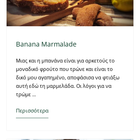
Banana Marmalade
Μιας και η μπανάνα είναι για αρκετούς το
μοναδικό φρούτο που τρώνε και είναι το
δικό μου αγαπημένο, αποφάσισα να φτιάξω
αυτή εδώ τη μαρμελάδα. Οι λόγοι για να
τρώμε
Περισσότερα