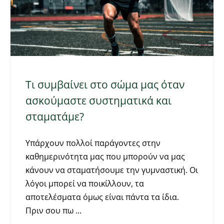
Τι συμβαίνει στο σώμα μας όταν
ασκούμαστε συστηματικά και
σταματάμε?
Υπάρχουν πολλοί παράγοντες στην
καθημερινότητα μας που μπορούν να μας
κάνουν να σταματήσουμε την γυμναστική. Οι
λόγοι μπορεί να ποικίλλουν, τα
αποτελέσματα όμως είναι πάντα τα ίδια.
Πριν σου πω