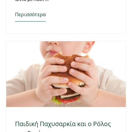
Περισσότερα
Παιδική Παχυσαρκία και ο Ρόλος