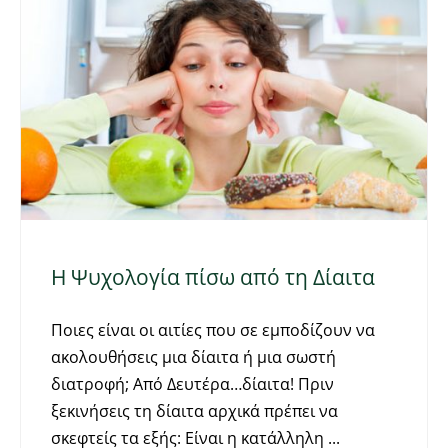
Η Ψυχολογία πίσω από τη Δίαιτα
Ποιες είναι οι αιτίες που σε εμποδίζουν να
ακολουθήσεις μια δίαιτα ή μια σωστή
διατροφή; Από Δευτέρα…δίαιτα! Πριν
ξεκινήσεις τη δίαιτα αρχικά πρέπει να
σκεφτείς τα εξής: Είναι η κατάλληλη