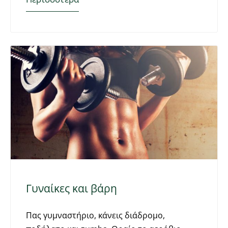
Γυναίκες και βάρη
Πας γυμναστήριο, κάνεις διάδρομο,