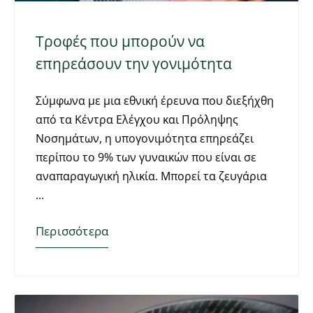
Τροφές που μπορούν να
επηρεάσουν την γονιμότητα
Σύμφωνα με μια εθνική έρευνα που διεξήχθη
από τα Κέντρα Ελέγχου και Πρόληψης
Νοσημάτων, η υπογονιμότητα επηρεάζει
περίπου το 9% των γυναικών που είναι σε
αναπαραγωγική ηλικία. Μπορεί τα ζευγάρια
Περισσότερα