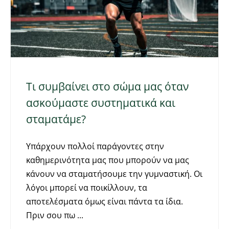
Τι συμβαίνει στο σώμα μας όταν
ασκούμαστε συστηματικά και
σταματάμε?
Υπάρχουν πολλοί παράγοντες στην
καθημερινότητα μας που μπορούν να μας
κάνουν να σταματήσουμε την γυμναστική. Οι
λόγοι μπορεί να ποικίλλουν, τα
αποτελέσματα όμως είναι πάντα τα ίδια.
Πριν σου πω