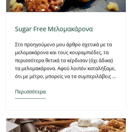
Sugar Free Μελομακάρονα
Στο προηγούμενο μου άρθρο σχετικά με τα
μελομακάρονα και τους κουραμπιέδες, τα
περισσότερα θετικά τα κέρδισαν (όχι άδικα)
τα μελομακάρονα. Αφού λοιπόν καταλήξαμε,
ότι με μέτρο, μπορείς να τα συμπεριλάβεις
Περισσότερα