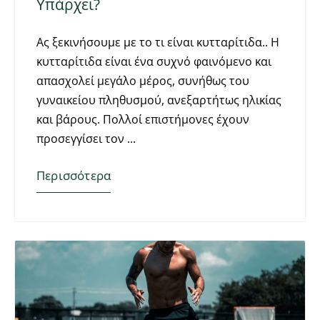
Υπάρχει?
Ας ξεκινήσουμε με το τι είναι κυτταρίτιδα.. Η
κυτταρίτιδα είναι ένα συχνό φαινόμενο και
απασχολεί μεγάλο μέρος, συνήθως του
γυναικείου πληθυσμού, ανεξαρτήτως ηλικίας
και βάρους. Πολλοί επιστήμονες έχουν
προσεγγίσει τον
Περισσότερα