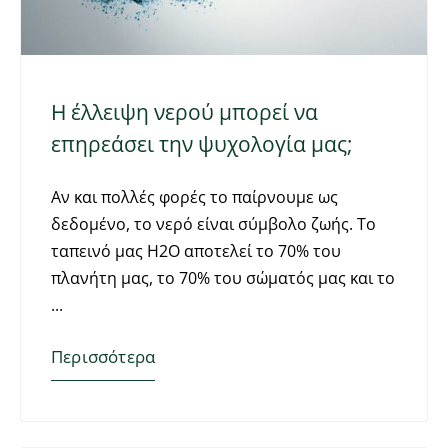
Η έλλειψη νερού μπορεί να
επηρεάσει την ψυχολογία μας;
Αν και πολλές φορές το παίρνουμε ως
δεδομένο, το νερό είναι σύμβολο ζωής. Το
ταπεινό μας Η2Ο αποτελεί το 70% του
πλανήτη μας, το 70% του σώματός μας και το
Περισσότερα