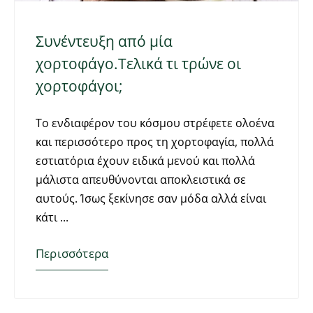
Συνέντευξη από μία
χορτοφάγο.Τελικά τι τρώνε οι
χορτοφάγοι;
Το ενδιαφέρον του κόσμου στρέφετε ολοένα
και περισσότερο προς τη χορτοφαγία, πολλά
εστιατόρια έχουν ειδικά μενού και πολλά
μάλιστα απευθύνονται αποκλειστικά σε
αυτούς. Ίσως ξεκίνησε σαν μόδα αλλά είναι
κάτι
Περισσότερα