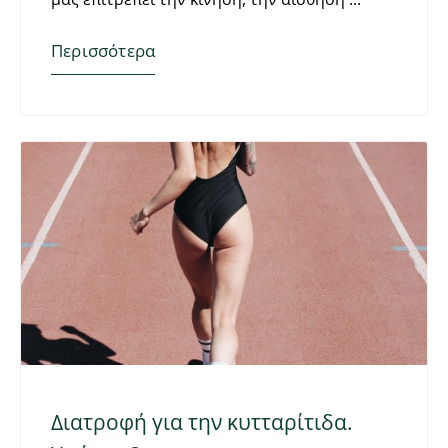
Περισσότερα
Διατροφή για την κυτταρίτιδα.