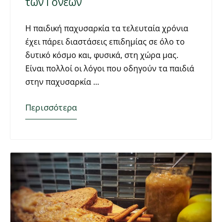
των Γονέων
Η παιδική παχυσαρκία τα τελευταία χρόνια
έχει πάρει διαστάσεις επιδημίας σε όλο το
δυτικό κόσμο και, φυσικά, στη χώρα μας.
Είναι πολλοί οι λόγοι που οδηγούν τα παιδιά
στην παχυσαρκία
Περισσότερα