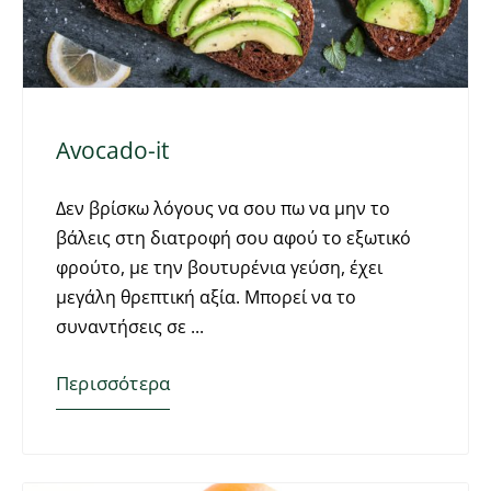
Avocado-it
Δεν βρίσκω λόγους να σου πω να μην το
βάλεις στη διατροφή σου αφού το εξωτικό
φρούτο, με την βουτυρένια γεύση, έχει
μεγάλη θρεπτική αξία. Μπορεί να το
συναντήσεις σε
Περισσότερα