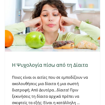
Η Ψυχολογία πίσω από τη Δίαιτα
Ποιες είναι οι αιτίες που σε εμποδίζουν να
ακολουθήσεις μια δίαιτα ή μια σωστή
διατροφή; Από Δευτέρα…δίαιτα! Πριν
ξεκινήσεις τη δίαιτα αρχικά πρέπει να
σκεφτείς τα εξής: Είναι η κατάλληλη