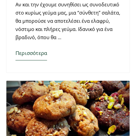
Αν και την έχουμε συνηθίσει ως συνοδευτικό
στο κυρίως γεύμα μας, μια “σύνθετη” σαλάτα,
θα μπορούσε να αποτελέσει ένα ελαφρύ,
νόστιμο και πλήρες γεύμα. Ιδανικό για ένα
βραδινό, όπου θα
Περισσότερα