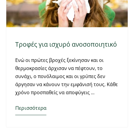
Τροφές για ισχυρό ανοσοποιητικό
Ενώ οι πρώτες βροχές ξεκίνησαν και οι
θερμοκρασίες άρχισαν να πέφτουν, το
συνάχι, ο πονόλαιμος και οι γρύπες δεν
άργησαν να κάνουν την εμφάνισή τους. Κάθε
χρόνο προσπαθείς να αποφύγεις
Περισσότερα