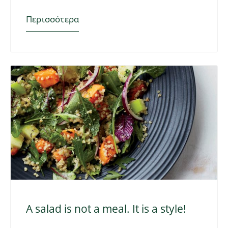
Περισσότερα
A salad is not a meal. It is a style!