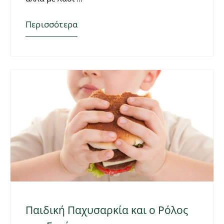
Περισσότερα
Παιδική Παχυσαρκία και ο Ρόλος