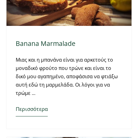
Banana Marmalade
Μιας και η μπανάνα είναι για αρκετούς το
μοναδικό φρούτο που τρώνε και είναι το
δικό μου αγαπημένο, αποφάσισα να φτιάξω
αυτή εδώ τη μαρμελάδα. Οι λόγοι για να
τρώμε
Περισσότερα