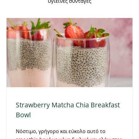
υγιεινές συνταγές
Strawberry Matcha Chia Breakfast
Bowl
Νόστιμο, γρήγορο και εύκολο αυτό το