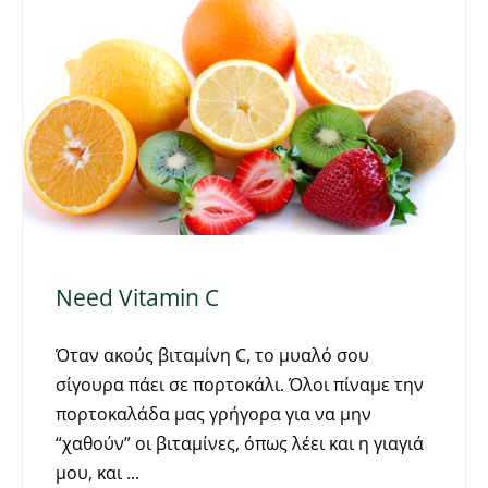
Need Vitamin C
Όταν ακούς βιταμίνη C, το μυαλό σου
σίγουρα πάει σε πορτοκάλι. Όλοι πίναμε την
πορτοκαλάδα μας γρήγορα για να μην
“χαθούν” οι βιταμίνες, όπως λέει και η γιαγιά
μου, και